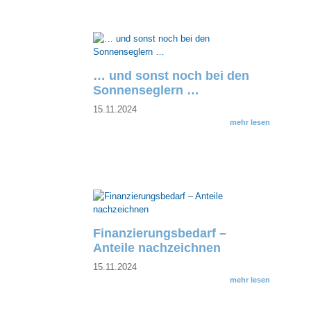
… und sonst noch bei den
Sonnenseglern …
15.11.2024
mehr lesen
Finanzierungsbedarf –
Anteile nachzeichnen
15.11.2024
mehr lesen