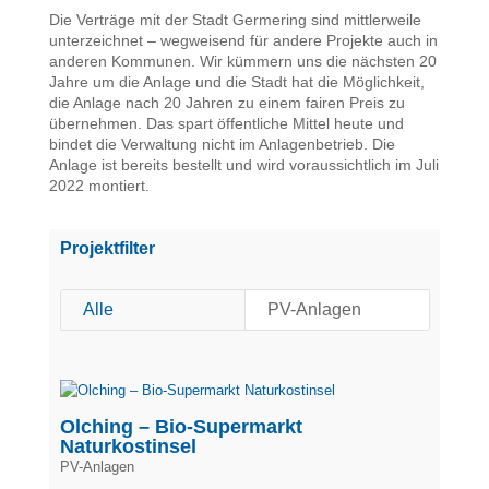
Die Verträge mit der Stadt Germering sind mittlerweile
unterzeichnet – wegweisend für andere Projekte auch in
anderen Kommunen. Wir kümmern uns die nächsten 20
Jahre um die Anlage und die Stadt hat die Möglichkeit,
die Anlage nach 20 Jahren zu einem fairen Preis zu
übernehmen. Das spart öffentliche Mittel heute und
bindet die Verwaltung nicht im Anlagenbetrieb. Die
Anlage ist bereits bestellt und wird voraussichtlich im Juli
2022 montiert.
Projektfilter
Alle
PV-Anlagen
Olching – Bio-Supermarkt
Naturkostinsel
PV-Anlagen