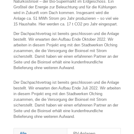
Naturkostinsel – der Bio-Supermarkt im Erdgeschoss. Ein
Großteil der Energie zur Beleuchtung und für die Kühlungen
wird in Zukunft vom Dach kommen. Insgesamt wird die
Anlage ca. 51 MWh Strom pro Jahr produzieren – so viel wie
15 Haushalte. Hier werden ca. 17 t CO2 pro Jahr eingespart.
Der Dachpachtvertrag ist bereits geschlossen und die Anlage
bestellt. Wir erwarten den Aufbau Ende Oktober 2022. Wir
arbeiten in diesem Projekt eng mit den Stadtwerken Olching
zusammen, die die Versorgung der Bioinsel mit Strom
sicherstellt. Damit haben wir einen erfahrenen Partner an der
Seite und die Bioinsel erhält eine kundenfreundliche
Belieferung ohne weiteren Aufwand.
Der Dachpachtvertrag ist bereits geschlossen und die Anlage
bestellt. Wir erwarten den Aufbau Ende Juli 2022. Wir arbeiten
in diesem Projekt eng mit den Stadtwerken Olching
zusammen, die die Versorgung der Bioinsel mit Strom
sicherstellt. Damit haben wir einen erfahrenen Partner an der
Seite und die Bioinsel erhält eine kundenfreundliche
Belieferung ohne weiteren Aufwand.
Alle
PV-Anlagen