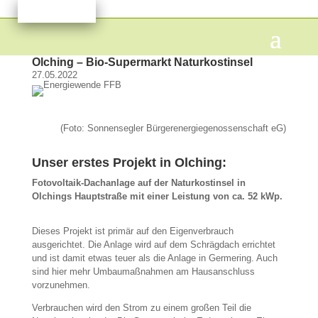
Olching – Bio-Supermarkt Naturkostinsel
27.05.2022
(Foto: Sonnensegler Bürgerenergiegenossenschaft eG)
Unser erstes Projekt in Olching:
Fotovoltaik-Dachanlage auf der Naturkostinsel in
Olchings Hauptstraße mit einer Leistung von ca. 52 kWp.
Dieses Projekt ist primär auf den Eigenverbrauch
ausgerichtet. Die Anlage wird auf dem Schrägdach errichtet
und ist damit etwas teuer als die Anlage in Germering. Auch
sind hier mehr Umbaumaßnahmen am Hausanschluss
vorzunehmen.
Verbrauchen wird den Strom zu einem großen Teil die