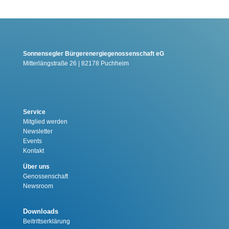
Sonnensegler Bürgerenergiegenossenschaft eG
Mitterlängstraße 26 | 82178 Puchheim
Service
Mitglied werden
Newsletter
Events
Kontakt
Über uns
Genossenschaft
Newsroom
Downloads
Beitrittserklärung