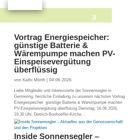
Vortrag Energiespeicher:
günstige Batterie &
Wärempumpe machen PV-
Einspeisevergütung
überflüssig
von
Kathi Mörth
|
04.06.2026
Liebe Mitglieder und Interessierte der Sonnensegler in
Germering, herzliche Einladung zu unserem nächsten Vortrag
Energiespeicher: günstige Batterie & Wärempumpe machen
PV-Einspeisevergütung überflüssig Dienstag, 16.06.2026,
19.30 Uhr, Dietrich-Bonhoeffer-Kirche,...
Inside Sonnensegler –