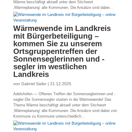
Wärme beschäftigt aktuell unter dem Stichwort
‚Wärmeplanung‘ alle Kommunen. Die Ansätze sind dabei...
Wärmewende im Landkreis
mit Bürgerbeteiligung –
kommen Sie zu unserem
Ortsgruppentreffen der
Sonnenseglerinnen und -
segler im westlichen
Landkreis
von
Gabriel Sailer
|
21.12.2025
Adelshofen — Offenes Treffen der Sonnenseglerinnen und -
segler Die Sonnensegler starten in die Wärmewende! Das
Thema Wärme beschäftigt aktuell unter dem Stichwort
‚Wärmeplanung‘ alle Kommunen. Die Ansätze sind dabei von
Kommune zu Kommune unterschiedlich...