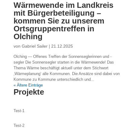
Wärmewende im Landkreis
mit Bürgerbeteiligung –
kommen Sie zu unserem
Ortsgruppentreffen in
Olching
von
Gabriel Sailer
|
21.12.2025
Olching — Offenes Treffen der Sonnenseglerinnen und -
segler Die Sonnensegler starten in die Wärmewende! Das
Thema Wärme beschäftigt aktuell unter dem Stichwort
‚Wärmeplanung‘ alle Kommunen. Die Ansätze sind dabei von
Kommune zu Kommune unterschiedlich und...
« Ältere Einträge
Projekte
Test-1
Test-2