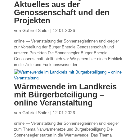
Aktuelles aus der
Genossenschaft und den
Projekten
von
Gabriel Sailer
|
12.01.2026
online — Veranstaltung der Sonnenseglerinnen und -segler
zur Vorstellung der Bürger Energie Genossenschaft und
unseren Projekten Die Sonnensegler Bürger Energie
Genossenschaft stellt sich vor Wir geben hier einen Einblick
in die Ziele und Funktionsweise der...
Wärmewende im Landkreis
mit Bürgerbeteiligung –
online Veranstaltung
von
Gabriel Sailer
|
12.01.2026
online — Veranstaltung der Sonnenseglerinnen und -segler
zum Thema Nahwärmenetze und Bürgerbeteiligung Die
Sonnensegler starten in die Wärmewende! Das Thema