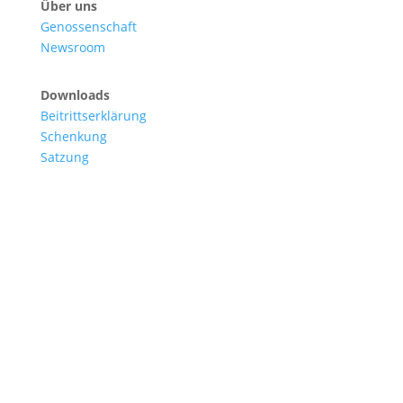
Über uns
Genossenschaft
Newsroom
Downloads
Beitrittserklärung
Schenkung
Satzung