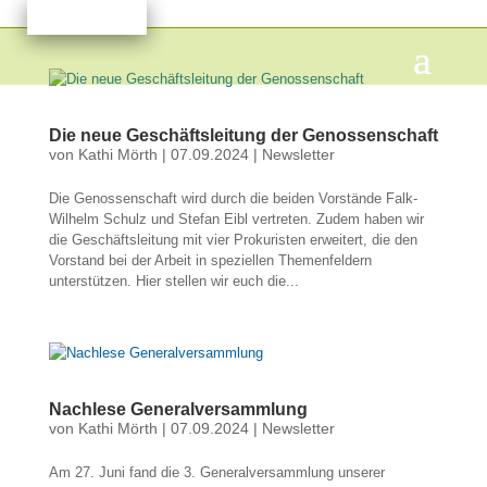
Die neue Geschäftsleitung der Genossenschaft
von
Kathi Mörth
|
07.09.2024
|
Newsletter
Die Genossenschaft wird durch die beiden Vorstände Falk-
Wilhelm Schulz und Stefan Eibl vertreten. Zudem haben wir
die Geschäftsleitung mit vier Prokuristen erweitert, die den
Vorstand bei der Arbeit in speziellen Themenfeldern
unterstützen. Hier stellen wir euch die...
Nachlese Generalversammlung
von
Kathi Mörth
|
07.09.2024
|
Newsletter
Am 27. Juni fand die 3. Generalversammlung unserer